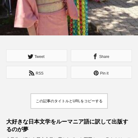
Tweet
Share
RSS
Pin it
この記事のタイトルとURLをコピーする
大好きな日本文学をルーマニア語に訳して出版す
るのが夢