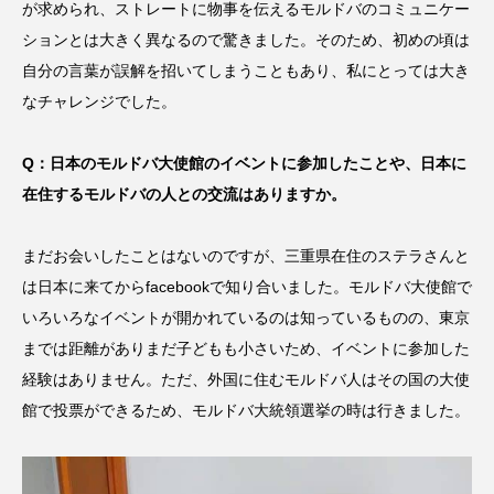
が求められ、ストレートに物事を伝えるモルドバのコミュニケー
ションとは大きく異なるので驚きました。そのため、初めの頃は
自分の言葉が誤解を招いてしまうこともあり、私にとっては大き
なチャレンジでした。
Q：日本のモルドバ大使館のイベントに参加したことや、日本に
在住するモルドバの人との交流はありますか。
まだお会いしたことはないのですが、三重県在住のステラさんと
は日本に来てからfacebookで知り合いました。モルドバ大使館で
いろいろなイベントが開かれているのは知っているものの、東京
までは距離がありまだ子どもも小さいため、イベントに参加した
経験はありません。ただ、外国に住むモルドバ人はその国の大使
館で投票ができるため、モルドバ大統領選挙の時は行きました。