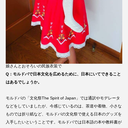
娘さんとおそろいの民族衣装で
Q：モルドバで日本文化を広めるために、日本にいてできること
はあるでしょうか。
モルドバの「文化祭The Spirit of Japan」では通訳やモデレータ
などをしていましたが、今感じているのは、茶道や着物、小さな
ものでは折り紙など、モルドバの文化祭で使える日本のグッズを
入手したいということです。モルドバでは日本語の本や教科書が