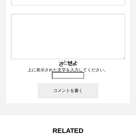
上に表示された文字を入力してください。
RELATED