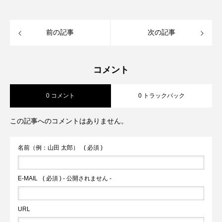
前の記事
次の記事
コメント
0 コメント
0 トラックバック
この記事へのコメントはありません。
名前（例：山田 太郎）
( 必須 )
E-MAIL
( 必須 ) - 公開されません -
URL