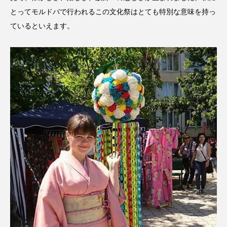
とってモルドバで行われるこの文化祭はとても特別な意味を持っ
ているといえます。