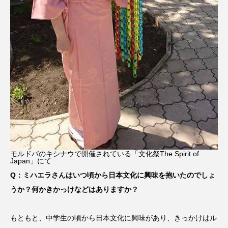
モルドバのキシナウで開催されている「文化祭The Spirit of
Japan」にて
Q：ミハエラさんはいつ頃から日本文化に興味を抱いたのでしょ
うか？何かきかっけなどはありますか？
もともと、中学生の頃から日本文化に興味があり、きっかけはル