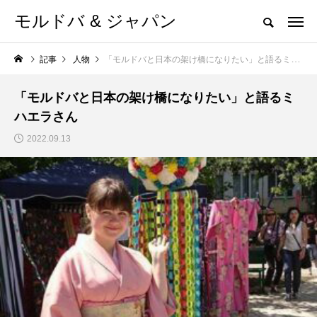
モルドバ & ジャパン
記事
人物
「モルドバと日本の架け橋になりたい」と語るミハエラさん
「モルドバと日本の架け橋になりたい」と語るミ
ハエラさん
2022.09.13