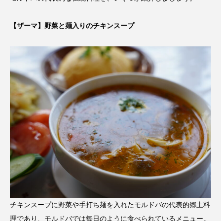
【ザーマ】野菜と麺入りのチキンスープ
チキンスープに野菜や手打ち麺を入れたモルドバの代表的郷土料
理であり、モルドバでは毎日のように食べられているメニュー。