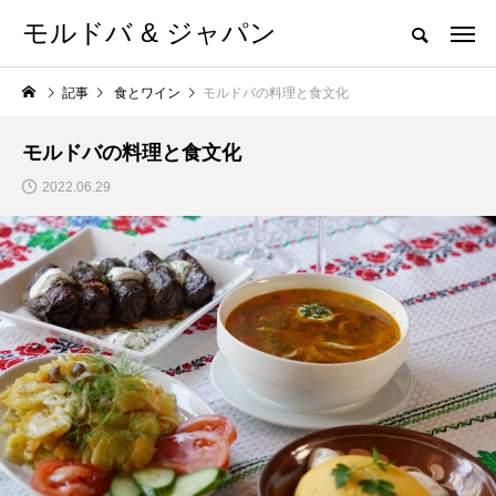
モルドバ & ジャパン
記事
食とワイン
モルドバの料理と食文化
モルドバの料理と食文化
2022.06.29