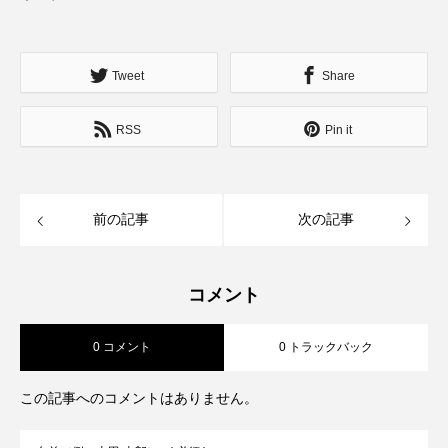
Tweet
Share
RSS
Pin it
前の記事
次の記事
コメント
0 コメント
0 トラックバック
この記事へのコメントはありません。