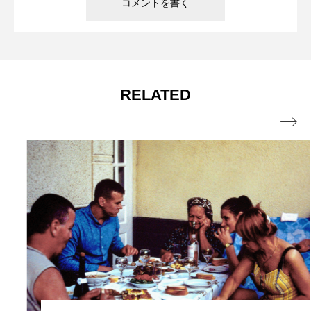
RELATED
