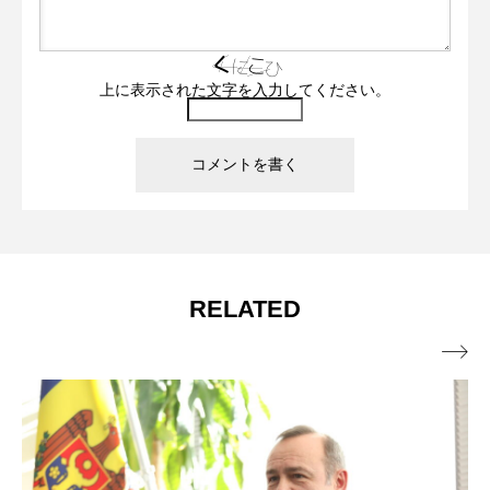
上に表示された文字を入力してください。
RELATED
