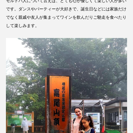
モルドバ人について言えば、とても心が優しくて楽しい人が多い
です。ダンスやパーティーが大好きで、誕生日などには家族だけ
でなく親戚や友人が集まってワインを飲んだりご馳走を食べたり
して楽しみます。