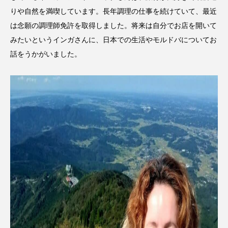
りや自然を満喫しています。長年調理の仕事を続けていて、最近
は念願の調理師免許を取得しました。将来は自分でお店を開いて
みたいというインガさんに、日本での生活やモルドバについてお
話をうかがいました。