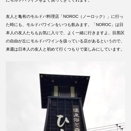
友人と亀有のモルドバ料理店「NOROC（ノーロック）」に行っ
た時にも、モルドバワインをいつも飲みます。「NOROC」は日
本人の友人たちもお気に入りで、よく一緒に行きますよ。目黒区
の自由が丘にモルドバワインを扱っている店があるというので、
来週は日本人の友人と初めて行くつもりで楽しみにしています。