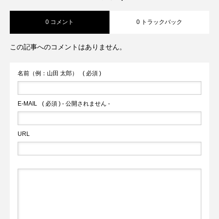
0 コメント
0 トラックバック
この記事へのコメントはありません。
名前（例：山田 太郎）
( 必須 )
E-MAIL
( 必須 ) - 公開されません -
URL