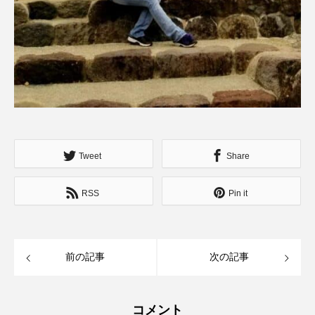
Tweet
Share
RSS
Pin it
前の記事
次の記事
コメント