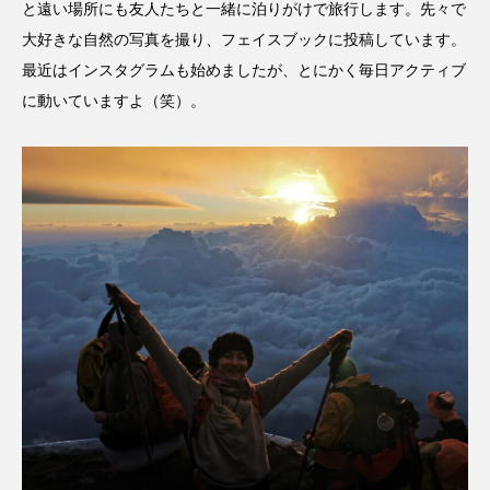
と遠い場所にも友人たちと一緒に泊りがけで旅行します。先々で
大好きな自然の写真を撮り、フェイスブックに投稿しています。
最近はインスタグラムも始めましたが、とにかく毎日アクティブ
に動いていますよ（笑）。