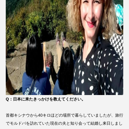
Q：日本に来たきっかけを教えてください。
首都キシナウから40キロほどの場所で暮らしていましたが、旅行
でモルドバを訪れていた現在の夫と知り会って結婚し来日しまし