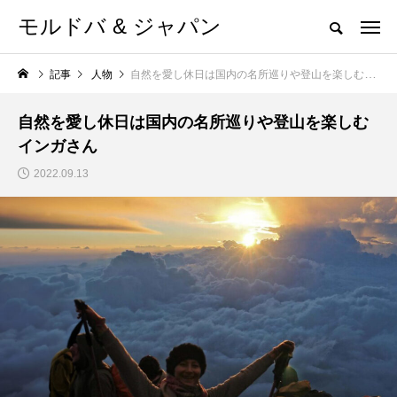
モルドバ & ジャパン
記事
人物
自然を愛し休日は国内の名所巡りや登山を楽しむインガさん
自然を愛し休日は国内の名所巡りや登山を楽しむ
インガさん
2022.09.13